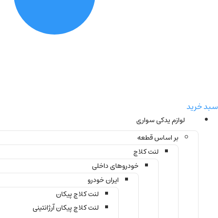
سبد خرید
لوازم یدکی سواری
بر اساس قطعه
لنت کلاچ
خودروهای داخلی
ایران خودرو
لنت کلاچ پیکان
لنت کلاچ پیکان آرژانتینی