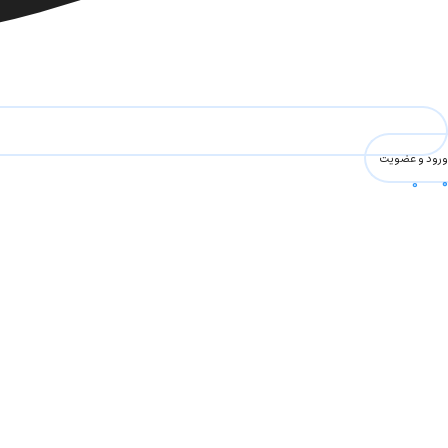
ورود و عضویت
0
۰