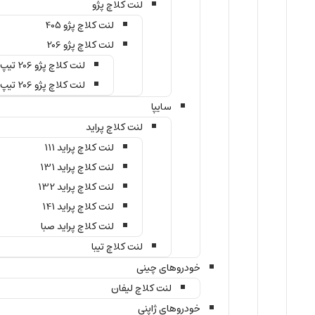
لنت کلاچ پژو
لنت کلاچ پژو 405
لنت کلاچ پژو 206
لنت کلاچ پژو 206 تیپ 2
لنت کلاچ پژو 206 تیپ 5
سایپا
لنت کلاچ پراید
لنت کلاچ پراید 111
لنت کلاچ پراید 131
لنت کلاچ پراید 132
لنت کلاچ پراید 141
لنت کلاچ پراید صبا
لنت کلاچ تیبا
خودروهای چینی
لنت کلاچ لیفان
خودروهای ژاپنی