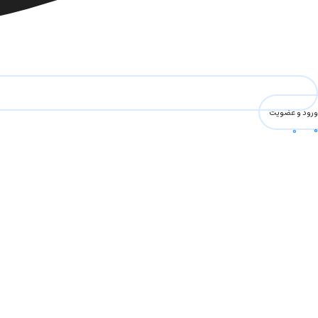
ورود و عضویت
0
۰