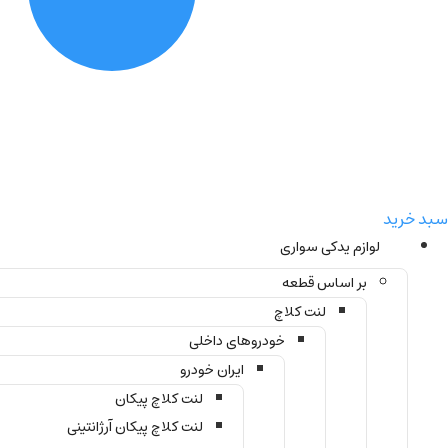
سبد خرید
لوازم یدکی سواری
بر اساس قطعه
لنت کلاچ
خودروهای داخلی
ایران خودرو
لنت کلاچ پیکان
لنت کلاچ پیکان آرژانتینی