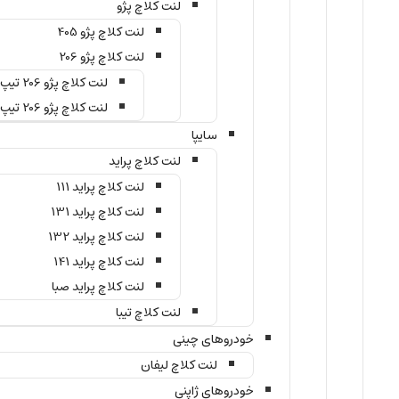
لنت کلاچ پژو
لنت کلاچ پژو 405
لنت کلاچ پژو 206
لنت کلاچ پژو 206 تیپ 2
لنت کلاچ پژو 206 تیپ 5
سایپا
لنت کلاچ پراید
لنت کلاچ پراید 111
لنت کلاچ پراید 131
لنت کلاچ پراید 132
لنت کلاچ پراید 141
لنت کلاچ پراید صبا
لنت کلاچ تیبا
خودروهای چینی
لنت کلاچ لیفان
خودروهای ژاپنی