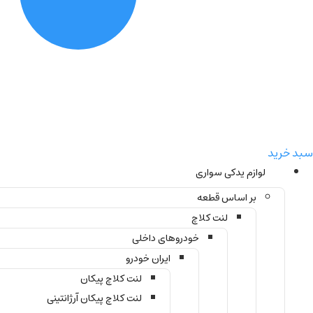
سبد خرید
لوازم یدکی سواری
بر اساس قطعه
لنت کلاچ
خودروهای داخلی
ایران خودرو
لنت کلاچ پیکان
لنت کلاچ پیکان آرژانتینی