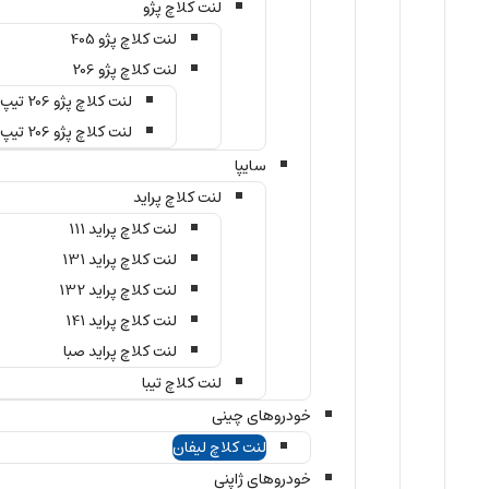
لنت کلاچ پژو
لنت کلاچ پژو 405
لنت کلاچ پژو 206
لنت کلاچ پژو 206 تیپ 2
لنت کلاچ پژو 206 تیپ 5
سایپا
لنت کلاچ پراید
لنت کلاچ پراید 111
لنت کلاچ پراید 131
لنت کلاچ پراید 132
لنت کلاچ پراید 141
لنت کلاچ پراید صبا
لنت کلاچ تیبا
خودروهای چینی
لنت کلاچ لیفان
خودروهای ژاپنی