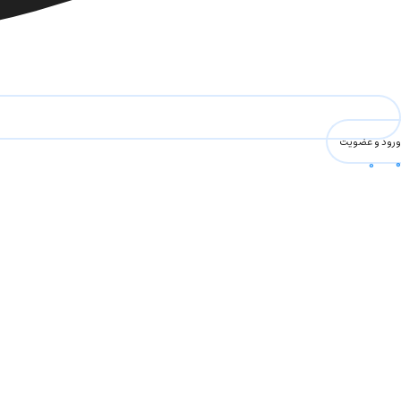
ورود و عضویت
0
۰