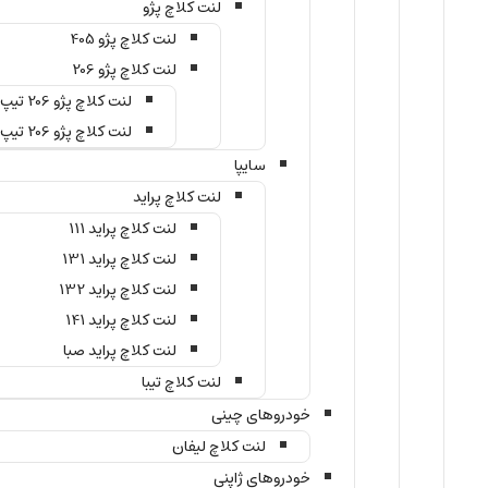
لنت کلاچ پژو
لنت کلاچ پژو 405
لنت کلاچ پژو 206
لنت کلاچ پژو 206 تیپ 2
لنت کلاچ پژو 206 تیپ 5
سایپا
لنت کلاچ پراید
لنت کلاچ پراید 111
لنت کلاچ پراید 131
لنت کلاچ پراید 132
لنت کلاچ پراید 141
لنت کلاچ پراید صبا
لنت کلاچ تیبا
خودروهای چینی
لنت کلاچ لیفان
خودروهای ژاپنی