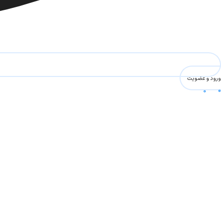
ورود و عضویت
0
۰