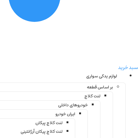
سبد خرید
لوازم یدکی سواری
بر اساس قطعه
لنت کلاچ
خودروهای داخلی
ایران خودرو
لنت کلاچ پیکان
لنت کلاچ پیکان آرژانتینی