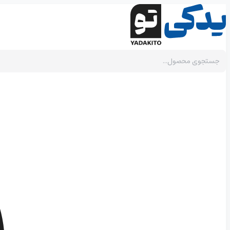
Skip
to
content