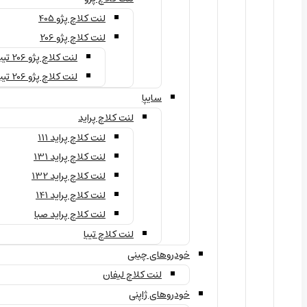
لنت کلاچ پژو 405
لنت کلاچ پژو 206
لنت کلاچ پژو 206 تیپ 2
لنت کلاچ پژو 206 تیپ 5
سایپا
لنت کلاچ پراید
لنت کلاچ پراید 111
لنت کلاچ پراید 131
لنت کلاچ پراید 132
لنت کلاچ پراید 141
لنت کلاچ پراید صبا
لنت کلاچ تیبا
خودروهای چینی
لنت کلاچ لیفان
خودروهای ژاپنی