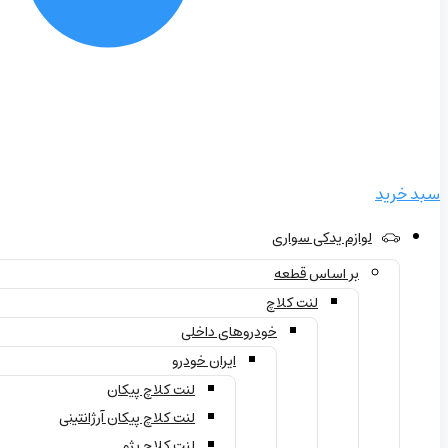
سبد خرید
لوازم یدکی سواری
بر اساس قطعه
لنت کلاچ
خودروهای داخلی
ایران خودرو
لنت کلاچ پیکان
لنت کلاچ پیکان آرژانتینی
لنت کلاچ پژو